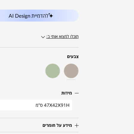
להדמיית AI Design
תוכלו למצוא אותי ב:
צבעים
מידות
47X42X91H ס"מ
מידע על חומרים