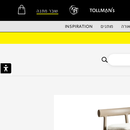
שובר מתנה
ורה
מותגים
INSPIRATION
אין מוצרים בסל הקניות.