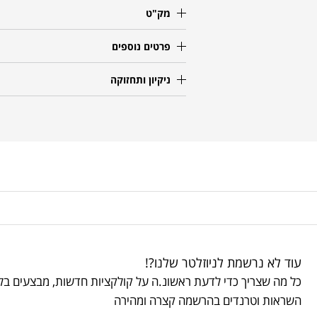
מק"ט
פרטים נוספים
ניקיון ותחזוקה
עוד לא נרשמת לניוזלטר שלנו?!
כל מה שצריך כדי לדעת ראשונ.ה על קולקציות חדשות, מבצעים בלע
השראות וטרנדים בהרשמה קצרה ומהירה