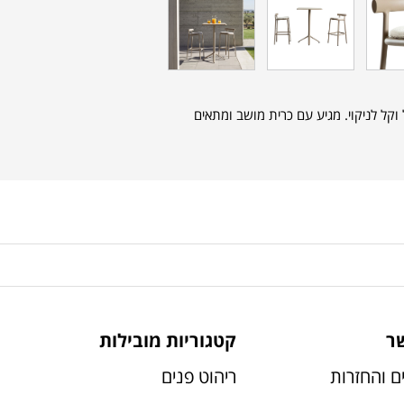
וקל לניקוי. מגיע עם כרית מושב ומתאים
ר
קטגוריות מובילות
ם והחזרות
ריהוט פנים