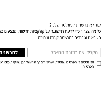
עוד לא נרשמת לניוזלטר שלנו?!
כל מה שצריך כדי לדעת ראשונ.ה על קולקציות חדשות, מבצעים בלע
השראות וטרנדים בהרשמה קצרה ומהירה
להרשמה
אני מסכים כי הפרטים שמסרתי ישמשו לצורך הודעות/תכן שיווקיות כמפורט
הפרטיות
.