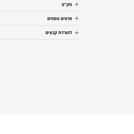
מק"ט
פרטים נוספים
להורדת קבצים