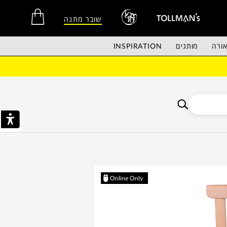
שובר מתנה
ורה
מותגים
INSPIRATION
אין מוצרים בסל הקניות.
Online Only