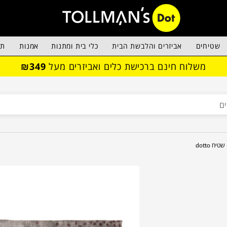
שטיחים
אביזרים והלבשת הבית
כלי בית ומתנות
אמנות
תא
משלוח חינם ברכישת כלים ואביזרים מעל
₪349
שטיח dotto