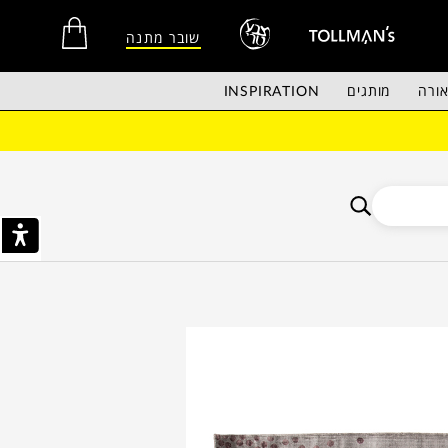
שובר מתנה
ורה
מותגים
INSPIRATION
אין מוצרים בסל הקניות.