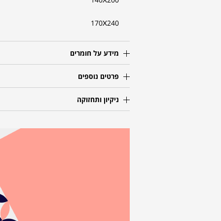
170X240
מידע על חומרים
פרטים נוספים
ניקיון ותחזוקה