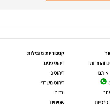
ר
קטגוריות מובילות
ם והחזרות
ריהוט פנים
אותנו
ריהוט גן
-
ריהוט משרדי
אתר
ילדים
 פרטיות
שטיחים