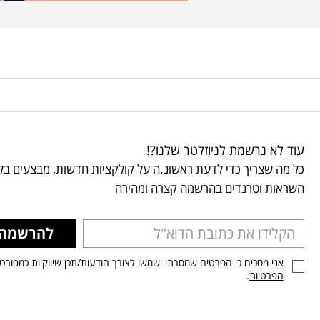
עוד לא נרשמת לניוזלטר שלנו?!
כל מה שצריך כדי לדעת ראשונ.ה על קולקציות חדשות, מבצעים בלע
השראות וטרנדים בהרשמה קצרה ומהירה
להרשמה
אני מסכים כי הפרטים שמסרתי ישמשו לצורך הודעות/תכן שיווקיות כמפורט
הפרטיות
.