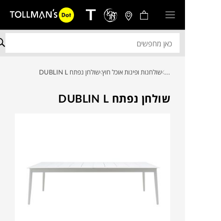
...
שולחנות ופינות אוכל חוץ
שולחן נפתח DUBLIN L
שולחן נפתח DUBLIN L