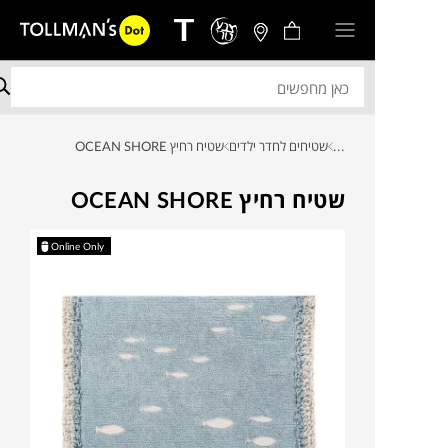
...
שטיחים לחדר ילדים
שטיח רחיץ OCEAN SHORE
שטיח רחיץ OCEAN SHORE
Online Only