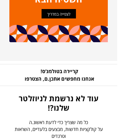
לצפייה במדריך
קריירה בטולמנ’ס!
אנחנו מחפשים אתכן.ם,
הצטרפו
עוד לא נרשמת לניוזלטר
שלנו?!
כל מה שצריך כדי לדעת ראשונ.ה
על קולקציות חדשות, מבצעים בלעדיים, השראות
וטרנדים