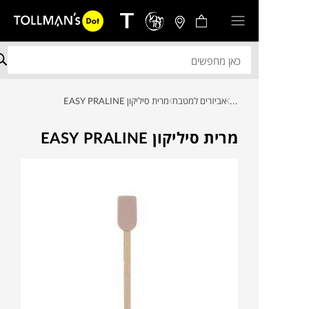
...
אביזרים למטבח
מרית סיליקון EASY PRALINE
מרית סיליקון EASY PRALINE