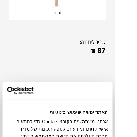
מחיר ליחידה:
₪
87
האתר עושה שימוש בעוגיות
אנחנו משתמשים בקובצי Cookie כדי להתאים
אישית תוכן ומודעות, לספק תכונות של מדיה
תוכלו למצוא אותי ב:
חברתית ולנתח את תנועת המשתמשים שלנו.