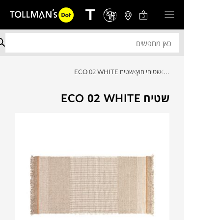
3
...
שטיחי חוץ
שטיח ECO 02 WHITE
שטיח ECO 02 WHITE