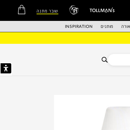
שובר מתנה
ורה
מותגים
INSPIRATION
אין מוצרים בסל הקניות.