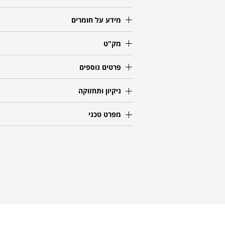
מידע על חומרים
מק"ט
פרטים נוספים
ניקיון ותחזוקה
מפרט טכני