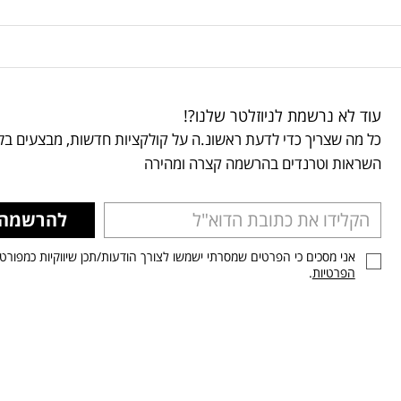
עוד לא נרשמת לניוזלטר שלנו?!
כל מה שצריך כדי לדעת ראשונ.ה על קולקציות חדשות, מבצעים בלע
השראות וטרנדים בהרשמה קצרה ומהירה
להרשמה
אני מסכים כי הפרטים שמסרתי ישמשו לצורך הודעות/תכן שיווקיות כמפורט
הפרטיות
.