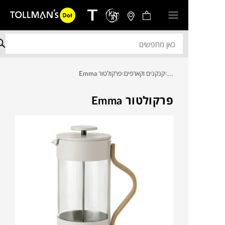
...
קנקנים וקארפים
פרקולטור Emma
פרקולטור Emma