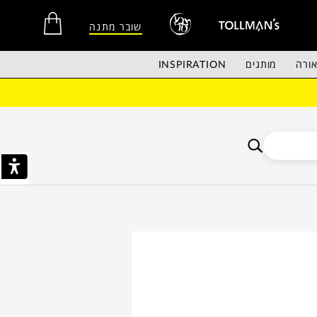
שובר מתנה
ורה
מותגים
INSPIRATION
אין מוצרים בסל הקניות.