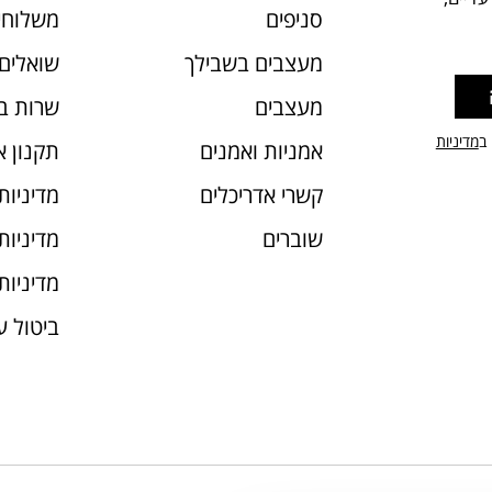
סניפים
משלוחי
מעצבים בשבילך
שואלים 
מעצבים
שרות ב
 ב
מדיניות
אמניות ואמנים
תקנון 
קשרי אדריכלים
מדיניות
שוברים
מדיניות עוג
מדיניות
ביטול 