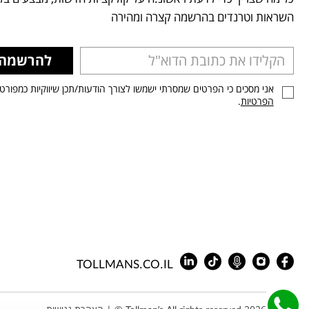
השראות וטרנדים בהרשמה קצרה ומהירה
להרשמה
אני מסכים כי הפרטים שמסרתי ישמשו לצורך הודעות/תכן שיווקיות כמפורט
הפרטיות
.
TOLLMANS.CO.IL