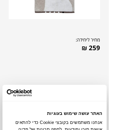
מחיר ליחידה:
₪
259
האתר עושה שימוש בעוגיות
אנחנו משתמשים בקובצי Cookie כדי להתאים
תוכלו למצוא אותי ב:
אישית תוכן ומודעות, לספק תכונות של מדיה