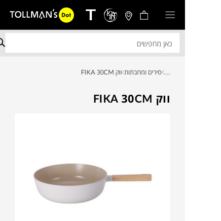
...
סירים ומחבתות
ווק FIKA 30CM
ווק FIKA 30CM