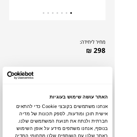
מחיר ליחידה:
₪
298
האתר עושה שימוש בעוגיות
אנחנו משתמשים בקובצי Cookie כדי להתאים
אישית תוכן ומודעות, לספק תכונות של מדיה
חברתית ולנתח את תנועת המשתמשים שלנו.
בנוסף, אנחנו משתפים מידע על אופן השימוש
צבעים
באתר שלנו עם השותפים שלנו מתחומי המדיה