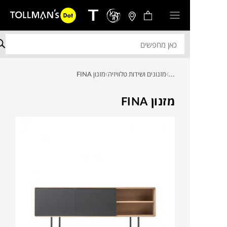
...
מזנונים ושידות טלוויזיה
מזנון FINA
מזנון FINA