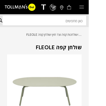
...
שולחנות קפה וצד חוץ
שולחן קפה FLEOLE
שולחן קפה FLEOLE