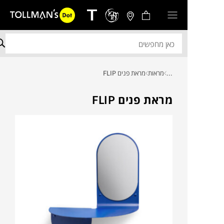
...
מראות
מראת פנים FLIP
מראת פנים FLIP