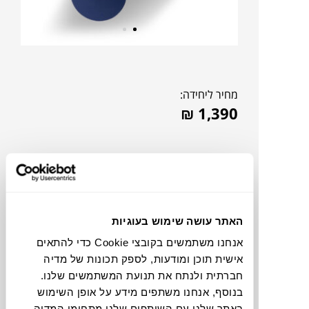
מחיר ליחידה:
₪
1,390
האתר עושה שימוש בעוגיות
אנחנו משתמשים בקובצי Cookie כדי להתאים
אישית תוכן ומודעות, לספק תכונות של מדיה
חברתית ולנתח את תנועת המשתמשים שלנו.
בנוסף, אנחנו משתפים מידע על אופן השימוש
צבעים
באתר שלנו עם השותפים שלנו מתחומי המדיה