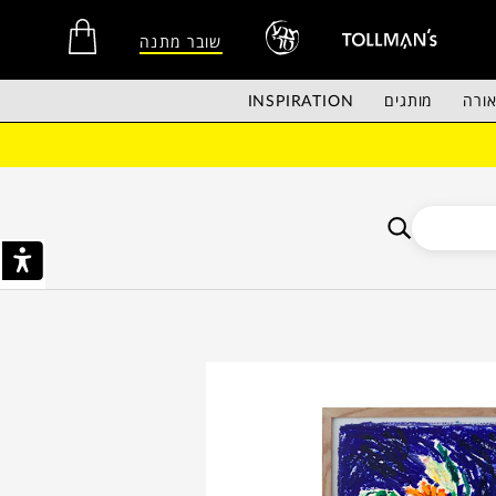
שובר מתנה
ורה
מותגים
INSPIRATION
אין מוצרים בסל הקניות.