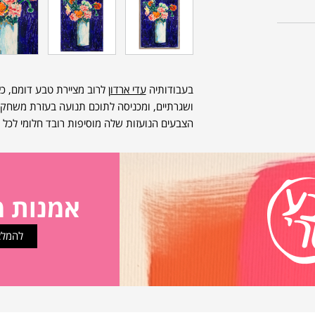
בעבודותיה
עדי ארדון
לרוב מציירת טבע דומם, כא
ושגרתיים, ומכניסה לתוכם תנועה בעזרת משחקי 
הצבעים הנועזות שלה מוסיפות רובד חלומי לכל
אמנות מ
להמלצ