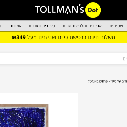
שטיחים
אביזרים והלבשת הבית
כלי בית ומתנות
אמנות
תא
משלוח חינם ברכישת כלים ואביזרים מעל
₪349
רים על נייר >
פרחים באגרטל