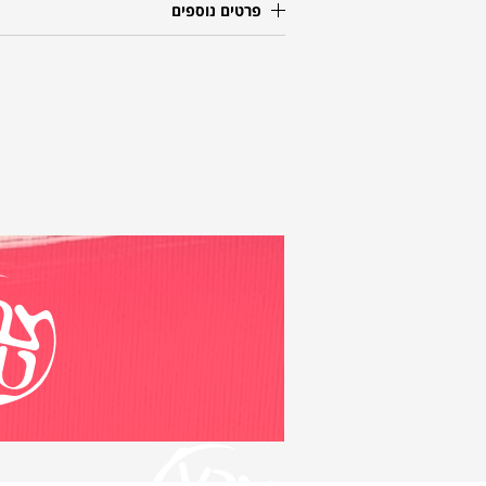
פרטים נוספים