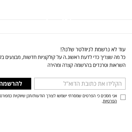
עוד לא נרשמת לניוזלטר שלנו?!
כל מה שצריך כדי לדעת ראשונ.ה על קולקציות חדשות, מבצעים בלע
השראות וטרנדים בהרשמה קצרה ומהירה
להרשמה
אני מסכים כי הפרטים שמסרתי ישמשו לצורך הודעות/תכן שיווקיות כמפורט
הפרטיות
.