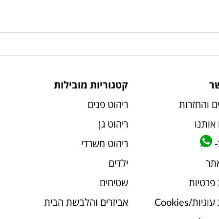
ר
קטגוריות מובילות
ם והחזרות
ריהוט פנים
אותנו
ריהוט גן
-
ריהוט משרדי
אתר
ילדים
 פרטיות
שטיחים
יות/Cookies
אביזרים והלבשת הבית