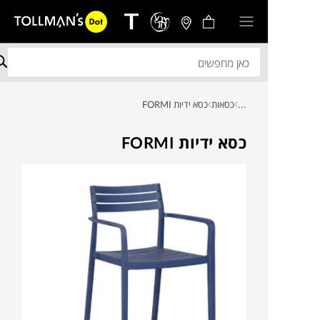
...
כסאות
כסא ידיות FORMI
כסא ידיות FORMI