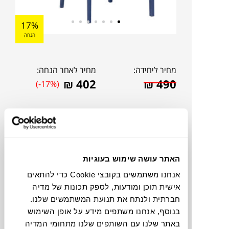
17%
הנחה
מחיר ליחידה:
מחיר לאחר הנחה:
₪
402
₪
490
(-17%)
האתר עושה שימוש בעוגיות
אנחנו משתמשים בקובצי Cookie כדי להתאים
אישית תוכן ומודעות, לספק תכונות של מדיה
חברתית ולנתח את תנועת המשתמשים שלנו.
בנוסף, אנחנו משתפים מידע על אופן השימוש
להדמיית AI Design
באתר שלנו עם השותפים שלנו מתחומי המדיה