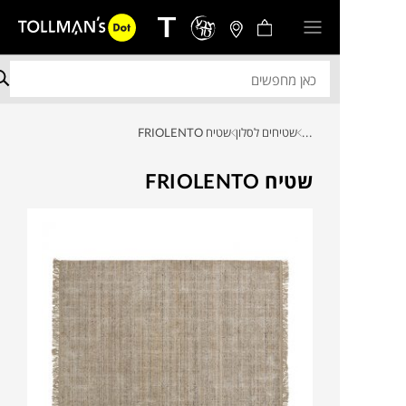
...
שטיחים לסלון
שטיח FRIOLENTO
שטיח FRIOLENTO