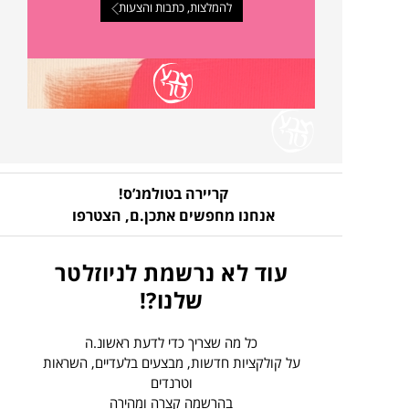
להמלצות, כתבות והצעות
קריירה בטולמנ’ס!
אנחנו מחפשים אתכן.ם,
הצטרפו
עוד לא נרשמת לניוזלטר
שלנו?!
כל מה שצריך כדי לדעת ראשונ.ה
על קולקציות חדשות, מבצעים בלעדיים, השראות
וטרנדים
בהרשמה קצרה ומהירה