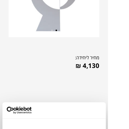
מחיר ליחידה:
₪
4,130