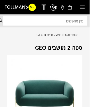
...
ספות למשרד
ספה 2 מושבים GEO
ספה 2 מושבים GEO