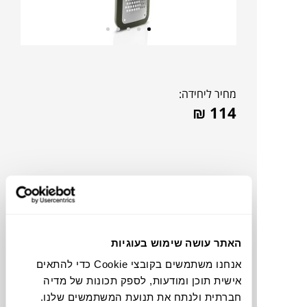
מחיר ליחידה:
₪
114
האתר עושה שימוש בעוגיות
אנחנו משתמשים בקובצי Cookie כדי להתאים
אישית תוכן ומודעות, לספק תכונות של מדיה
צבעים
חברתית ולנתח את תנועת המשתמשים שלנו.