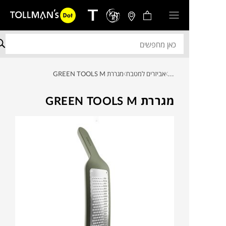
...
אביזרים למטבח
מגררת GREEN TOOLS M
מגררת GREEN TOOLS M