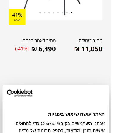
41%
הנחה
מחיר ליחידה:
מחיר לאחר הנחה:
₪
6,490
₪
11,050
(-41%)
האתר עושה שימוש בעוגיות
אנחנו משתמשים בקובצי Cookie כדי להתאים
להדמיית AI Design
אישית תוכן ומודעות, לספק תכונות של מדיה