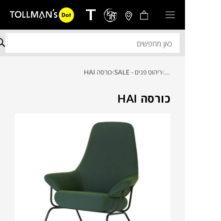
...
ריהוט פנים - SALE
כורסה HAI
כורסה HAI