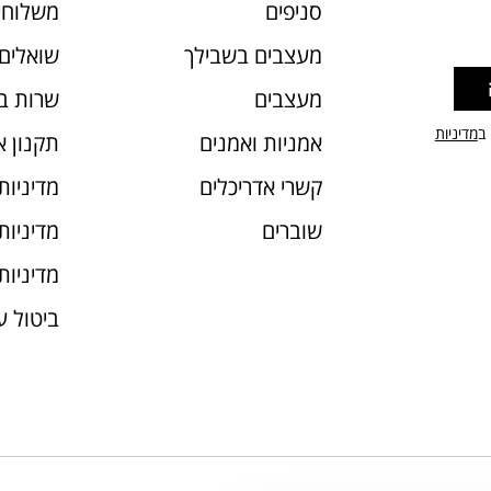
סניפים
משלוחי
מעצבים בשבילך
שואלים 
מעצבים
שרות ב
 ב
מדיניות
אמניות ואמנים
תקנון 
קשרי אדריכלים
מדיניות
שוברים
מדיניות עוג
מדיניות
ביטול 