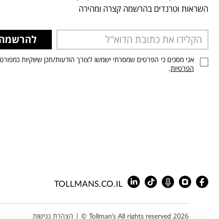
השראות וטרנדים בהרשמה קצרה ומהירה
להרשמה
אני מסכים כי הפרטים שמסרתי ישמשו לצורך הודעות/תכן שיווקיות כמפורט
הפרטיות
.
TOLLMANS.CO.IL
Tollman’s All rights reserved 2026 © |
הצהרת נגישות