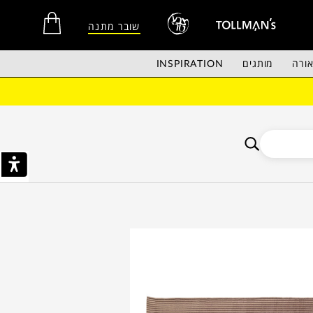
שובר מתנה
ורה
מותגים
INSPIRATION
אין מוצרים בסל הקניות.