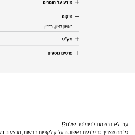
מידע על חומרים
מיקום
ראשון לציון, רדיזיין
מק"ט
פרטים נוספים
עוד לא נרשמת לניוזלטר שלנו?!
כל מה שצריך כדי לדעת ראשונ.ה על קולקציות חדשות, מבצעים בלע