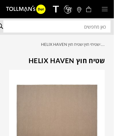
...
שטיחי חוץ
שטיח חוץ HELIX HAVEN
שטיח חוץ HELIX HAVEN