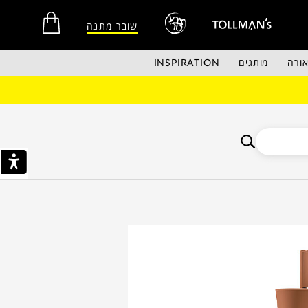
שובר מתנה
ורה
מותגים
INSPIRATION
אין מוצרים בסל הקניות.