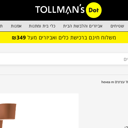
שטיחים
אביזרים והלבשת הבית
כלי בית ומתנות
אמנות
תא
משלוח חינם ברכישת כלים ואביזרים מעל
₪349
עציצים hevea m
: