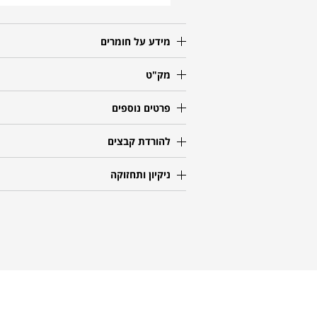
מידע על חומרים
מק"ט
פרטים נוספים
להורדת קבצים
ניקיון ותחזוקה