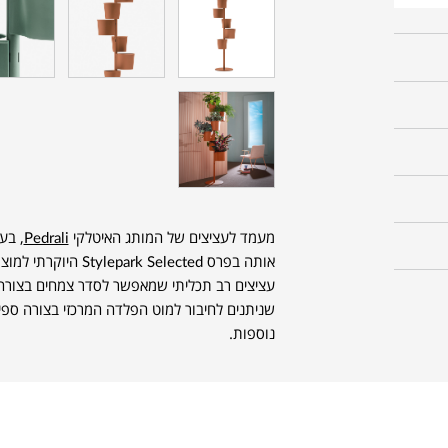
מעמד לעציצים של המותג האיטלקי
Pedrali
, בעי
אותה בפרס  Selected
עציצים רב תכליתי שמאפשר לסדר צמחים בצורה 
שניתנים לחיבור למוט הפלדה המרכזי בצורה ספירל
נוספות.