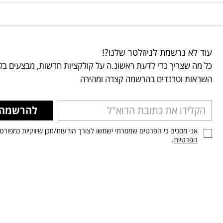
עוד לא נרשמת לניוזלטר שלנו?!
כל מה שצריך כדי לדעת ראשונ.ה על קולקציות חדשות, מבצעים בלע
השראות וטרנדים בהרשמה קצרה ומהירה
להרשמה
אני מסכים כי הפרטים שמסרתי ישמשו לצורך הודעות/תכן שיווקיות כמפורט
הפרטיות
.