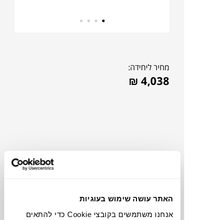
מחיר ליחידה:
₪
4,038
האתר עושה שימוש בעוגיות
להדמיית AI Design
אנחנו משתמשים בקובצי Cookie כדי להתאים