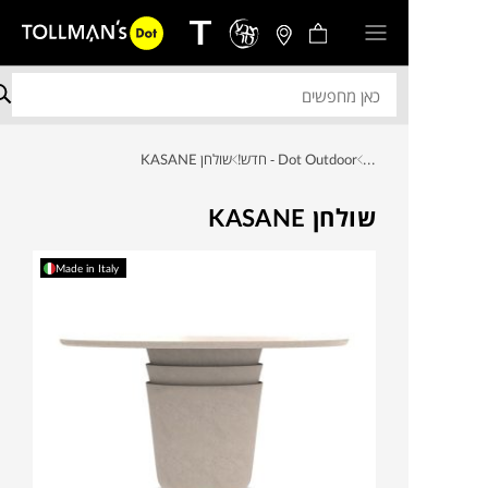
...
Dot Outdoor - חדש!
שולחן KASANE
שולחן KASANE
Made in Italy