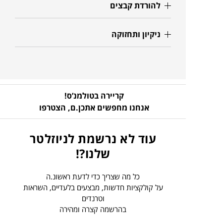
להורדת קבצים
ניקיון ותחזוקה
קריירה בטולמנ’ס!
אנחנו מחפשים אתכן.ם,
הצטרפו
עוד לא נרשמת לניוזלטר
שלנו?!
כל מה שצריך כדי לדעת ראשונ.ה
על קולקציות חדשות, מבצעים בלעדיים, השראות
וטרנדים
בהרשמה קצרה ומהירה