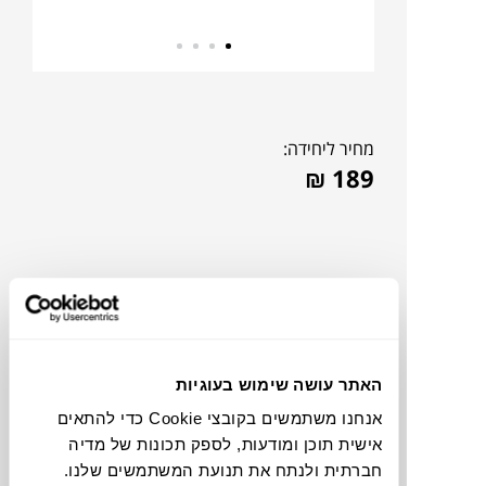
מחיר ליחידה:
₪
189
האתר עושה שימוש בעוגיות
אנחנו משתמשים בקובצי Cookie כדי להתאים
אישית תוכן ומודעות, לספק תכונות של מדיה
צבעים
חברתית ולנתח את תנועת המשתמשים שלנו.