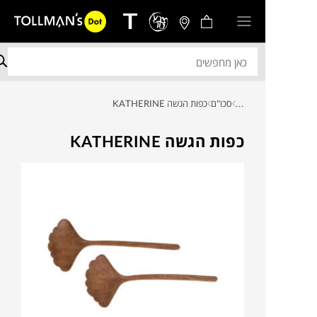
...
סכו"ם
כפות הגשה KATHERINE
כפות הגשה KATHERINE