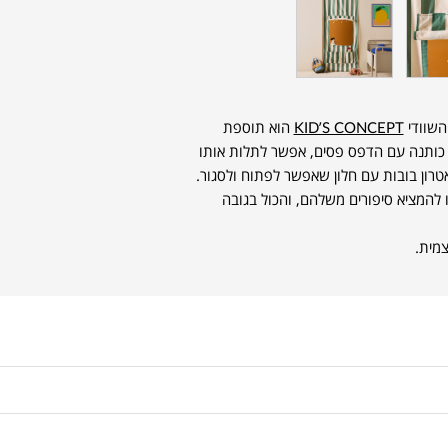
KID’S CONCEPT
הוא תוספת
ד כותנה עם הדפס פסים, אפשר לתלות אותו
טרון בובות עם חלון שאפשר לפתוח ולסגור.
 להמציא סיפורים משלהם, והכול בגובה
צמית.