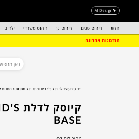
AI Design
חדש
ריהוט פנים
ריהוט גן
ריהוט משרדי
ילדים
הזדמנות אחרונה
ריהוט מעוצב לבית >
כלי בית ומתנות >
מתנות >
מתנות ל
קיוסק לדלת 
BASE
מחיר ליחידה: