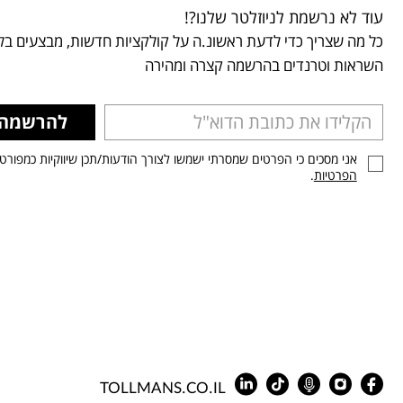
עוד לא נרשמת לניוזלטר שלנו?!
כל מה שצריך כדי לדעת ראשונ.ה על קולקציות חדשות, מבצעים בלע
השראות וטרנדים בהרשמה קצרה ומהירה
להרשמה
אני מסכים כי הפרטים שמסרתי ישמשו לצורך הודעות/תכן שיווקיות כמפורט
הפרטיות
.
TOLLMANS.CO.IL