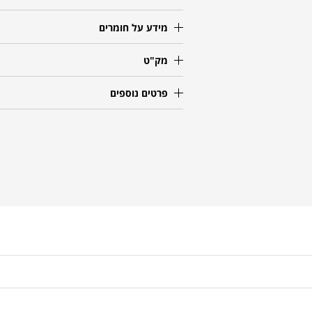
מידע על חומרים
מק"ט
פרטים נוספים