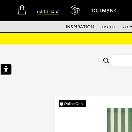
שובר מתנה
ורה
מותגים
INSPIRATION
אין מוצרים בסל הקניות.
Online Only