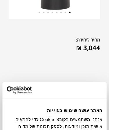
מחיר ליחידה:
₪
3,044
האתר עושה שימוש בעוגיות
אנחנו משתמשים בקובצי Cookie כדי להתאים
אישית תוכן ומודעות, לספק תכונות של מדיה
תוכלו למצוא אותי ב: