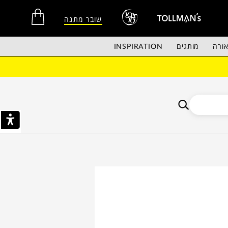
שובר מתנה
ורה
מותגים
INSPIRATION
אין מוצרים בסל הקניות.