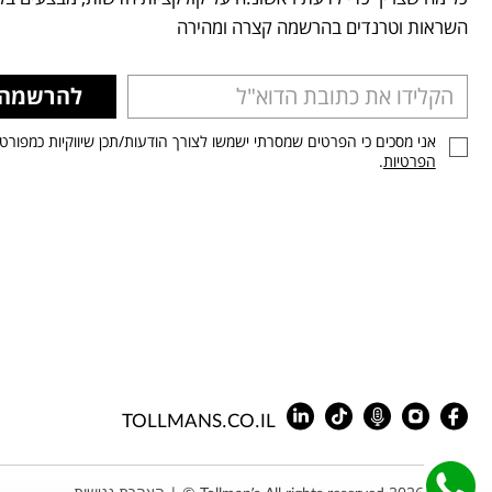
השראות וטרנדים בהרשמה קצרה ומהירה
להרשמה
אני מסכים כי הפרטים שמסרתי ישמשו לצורך הודעות/תכן שיווקיות כמפורט
הפרטיות
.
TOLLMANS.CO.IL