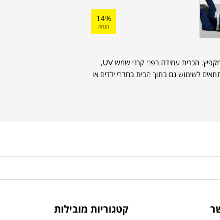
14%
הנחה
, בעיצוב קיצי ומקפיץ. הכרית עמידה בפני קרני שמש UV,
מים. תתאים לשימוש גם בתוך הבית בחדרי ילדים או
ר
קטגוריות מובילות