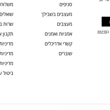
סניפים
משלוחי
מעצבים בשבילך
שואלים 
מעצבים
שרות ב
 ב
מדיניות
אמניות ואמנים
תקנון 
קשרי אדריכלים
מדיניות
שוברים
מדיניות עוג
מדיניות
ביטול 