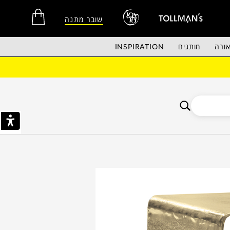
שובר מתנה
ורה
מותגים
INSPIRATION
אין מוצרים בסל הקניות.