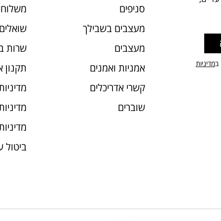
סניפים
משלוחי
מעצבים בשבילך
שואלים 
מעצבים
שרות ב
 ב
מדיניות
אמניות ואמנים
תקנון 
קשרי אדריכלים
מדיניות
שוברים
מדיניות עוג
מדיניות
ביטול 