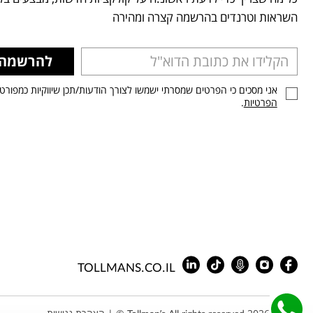
השראות וטרנדים בהרשמה קצרה ומהירה
להרשמה
אני מסכים כי הפרטים שמסרתי ישמשו לצורך הודעות/תכן שיווקיות כמפורט
הפרטיות
.
TOLLMANS.CO.IL