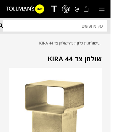
...
שולחנות סלון וקפה
שולחן צד KIRA 44
שולחן צד KIRA 44