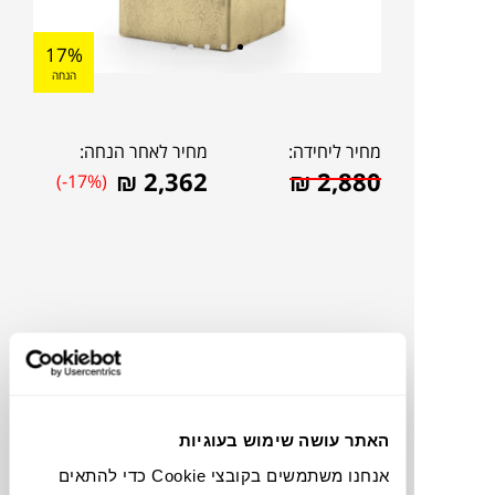
17%
הנחה
מחיר ליחידה:
מחיר לאחר הנחה:
₪
2,362
₪
2,880
(-17%)
האתר עושה שימוש בעוגיות
להדמיית AI Design
אנחנו משתמשים בקובצי Cookie כדי להתאים