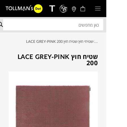
...
שטיחי חוץ
שטיח חוץ LACE GREY-PINK 200
שטיח חוץ LACE GREY-PINK
200