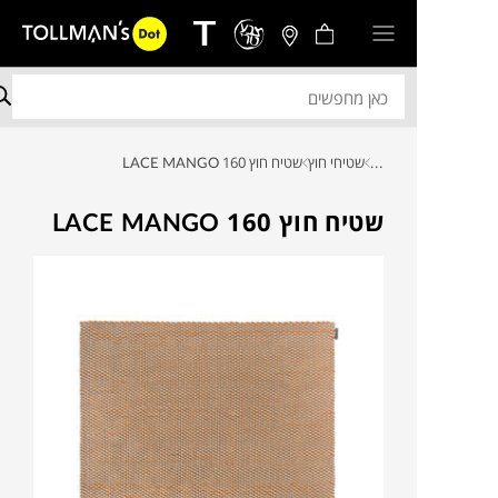
...
שטיחי חוץ
שטיח חוץ LACE MANGO 160
שטיח חוץ LACE MANGO 160