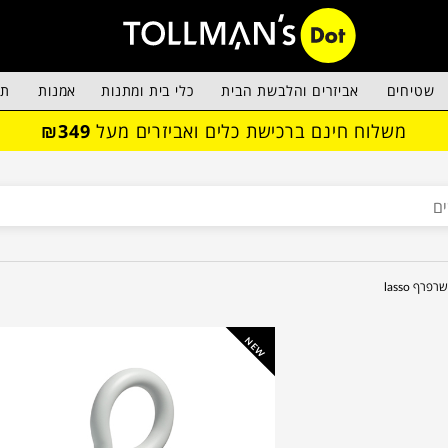
שטיחים
אביזרים והלבשת הבית
כלי בית ומתנות
אמנות
תא
משלוח חינם ברכישת כלים ואביזרים מעל
₪349
שרפרף lasso
NEW