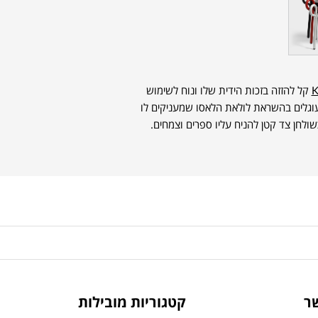
K
קל להזזה בזכות הידית שלו ונוח לשימוש
עוגלים בהשראת לולאת הלאסו שמעניקים לו
שולחן צד קטן להניח עליו ספרים וצמחים.
ר
קטגוריות מובילות