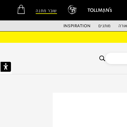
שובר מתנה
ורה
מותגים
INSPIRATION
אין מוצרים בסל הקניות.