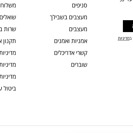
סניפים
משלוחי
מעצבים בשבילך
שואלים 
מעצבים
שרות ב
 ב
מדיניות
אמניות ואמנים
תקנון 
קשרי אדריכלים
מדיניות
שוברים
מדיניות עוג
מדיניות
ביטול 