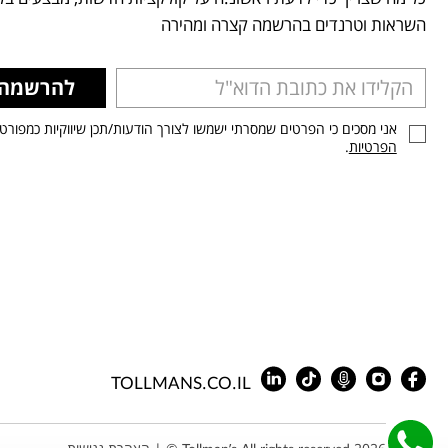
השראות וטרנדים בהרשמה קצרה ומהירה
להרשמה
אני מסכים כי הפרטים שמסרתי ישמשו לצורך הודעות/תכן שיווקיות כמפורט
הפרטיות
.
TOLLMANS.CO.IL