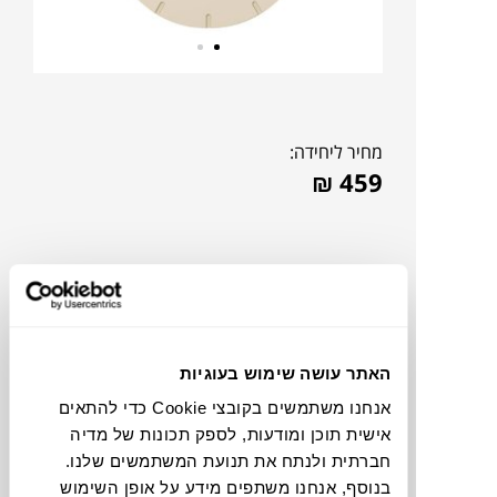
מחיר ליחידה:
₪
459
האתר עושה שימוש בעוגיות
אנחנו משתמשים בקובצי Cookie כדי להתאים
אישית תוכן ומודעות, לספק תכונות של מדיה
חברתית ולנתח את תנועת המשתמשים שלנו.
תוכלו למצוא אותי ב:
בנוסף, אנחנו משתפים מידע על אופן השימוש