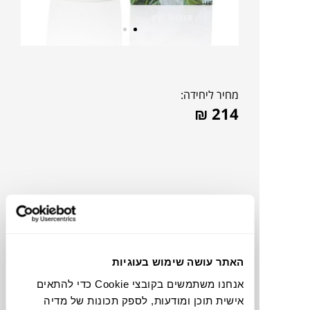
מחיר ליחידה:
₪
214
האתר עושה שימוש בעוגיות
אנחנו משתמשים בקובצי Cookie כדי להתאים
צבעים
אישית תוכן ומודעות, לספק תכונות של מדיה