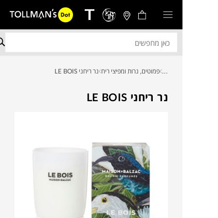
...
פמוטים, נרות ומפיצי ריח
נר ריחני LE BOIS
נר ריחני LE BOIS