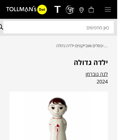
...
פסלים ואובייקטים
ילדה גדולה
ילדה גדולה
לנה גוברמן
2024