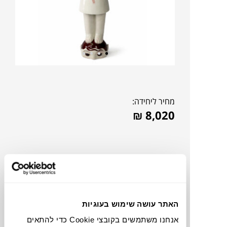
מחיר ליחידה:
₪
8,020
האתר עושה שימוש בעוגיות
אנחנו משתמשים בקובצי Cookie כדי להתאים