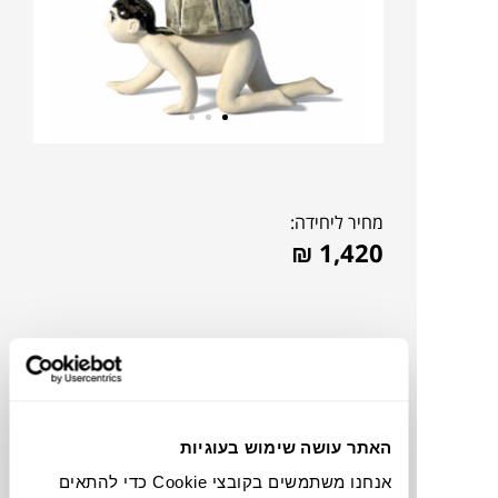
מחיר ליחידה:
₪
1,420
האתר עושה שימוש בעוגיות
אנחנו משתמשים בקובצי Cookie כדי להתאים