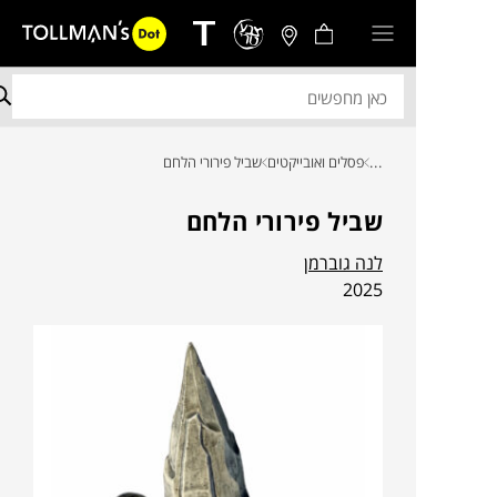
...
פסלים ואובייקטים
שביל פירורי הלחם
שביל פירורי הלחם
לנה גוברמן
2025