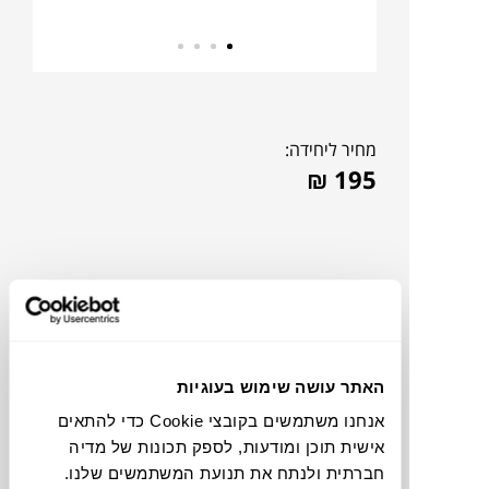
מחיר ליחידה:
₪
195
האתר עושה שימוש בעוגיות
אנחנו משתמשים בקובצי Cookie כדי להתאים
אישית תוכן ומודעות, לספק תכונות של מדיה
צבעים
חברתית ולנתח את תנועת המשתמשים שלנו.