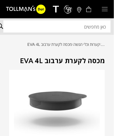
...
קערות וכלי הגשה
מכסה לקערת ערבוב EVA 4L
מכסה לקערת ערבוב EVA 4L