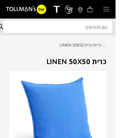
...
כריות
כרית LINEN 50X50
כרית LINEN 50X50