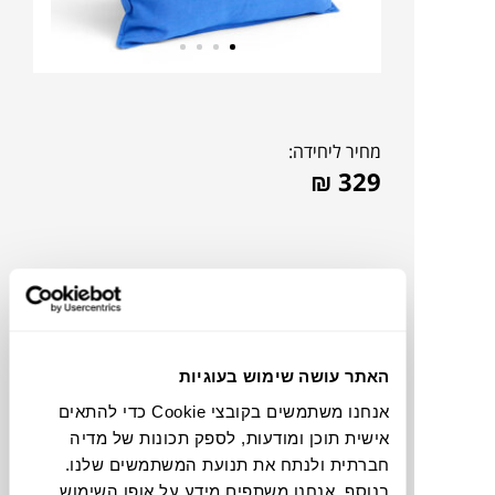
מחיר ליחידה:
₪
329
האתר עושה שימוש בעוגיות
אנחנו משתמשים בקובצי Cookie כדי להתאים
אישית תוכן ומודעות, לספק תכונות של מדיה
חברתית ולנתח את תנועת המשתמשים שלנו.
צבעים
בנוסף, אנחנו משתפים מידע על אופן השימוש