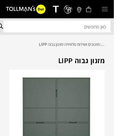
...
מזנונים ושידות טלוויזיה
מזנון גבוה LIPP
מזנון גבוה LIPP