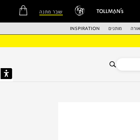
שובר מתנה
ורה
מותגים
INSPIRATION
אין מוצרים בסל הקניות.