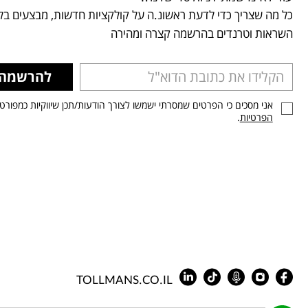
כל מה שצריך כדי לדעת ראשונ.ה על קולקציות חדשות, מבצעים בלע
השראות וטרנדים בהרשמה קצרה ומהירה
להרשמה
אני מסכים כי הפרטים שמסרתי ישמשו לצורך הודעות/תכן שיווקיות כמפורט
הפרטיות
.
TOLLMANS.CO.IL