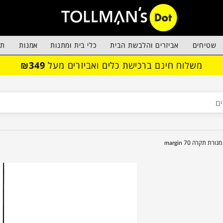
שטיחים
אביזרים והלבשת הבית
כלי בית ומתנות
אמנות
תא
משלוח חינם ברכישת כלים ואביזרים מעל
₪349
מנורת תקרה margin 70