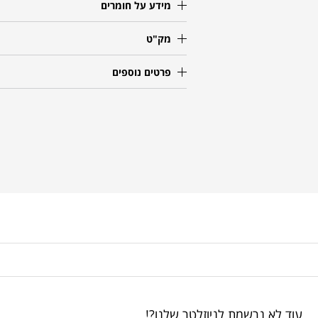
מידע על חומרים
מק"ט
פרטים נוספים
עוד לא נרשמת לניוזלטר שלנו?!