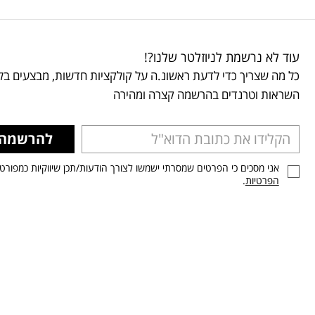
עוד לא נרשמת לניוזלטר שלנו?!
כל מה שצריך כדי לדעת ראשונ.ה על קולקציות חדשות, מבצעים בלע
השראות וטרנדים בהרשמה קצרה ומהירה
להרשמה
אני מסכים כי הפרטים שמסרתי ישמשו לצורך הודעות/תכן שיווקיות כמפורט
הפרטיות
.