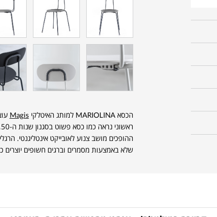
הכסא MARIOLINA למותג האיטלקי
Magis
ר
ההופכים מושב צנוע לאובייקט אינטליגנטי. הרגל
שלא באמצעות מסמרים וברגים חשופים יוצרים כס