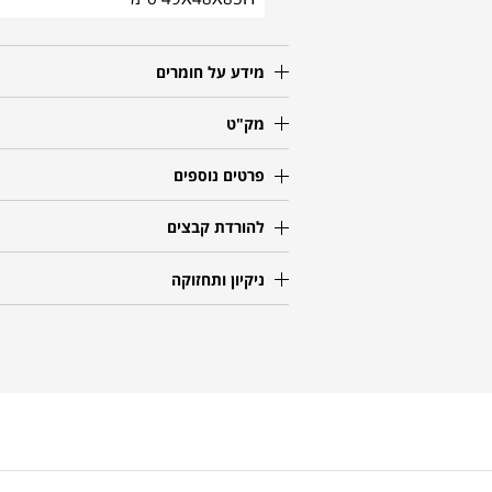
מידע על חומרים
מק"ט
פרטים נוספים
להורדת קבצים
ניקיון ותחזוקה