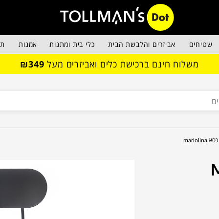
שטיחים
אביזרים והלבשת הבית
כלי בית ומתנות
אמנות
תא
משלוח חינם ברכישת כלים ואביזרים מעל
₪349
כסא mariolina