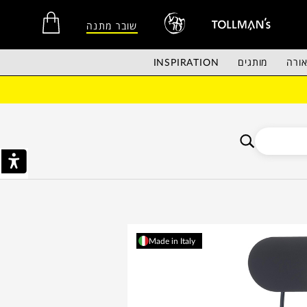
שובר מתנה
ורה
מותגים
INSPIRATION
אין מוצרים בסל הקניות.
Made in Italy