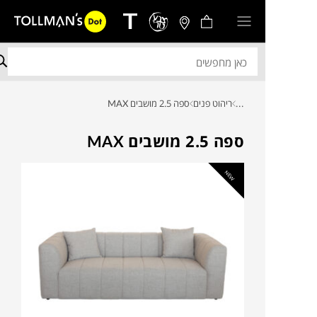
...
ריהוט פנים
ספה 2.5 מושבים MAX
ספה 2.5 מושבים MAX
NEW