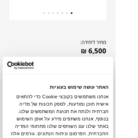
מחיר ליחידה:
₪
6,500
האתר עושה שימוש בעוגיות
אנחנו משתמשים בקובצי Cookie כדי להתאים
אישית תוכן ומודעות, לספק תכונות של מדיה
חברתית ולנתח את תנועת המשתמשים שלנו.
בנוסף, אנחנו משתפים מידע על אופן השימוש
באתר שלנו עם השותפים שלנו מתחומי המדיה
להדמיית AI Design
החברתית, הפרסום וניתוח הנתונים. גורמים אלה