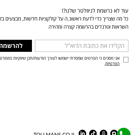
עוד לא נרשמת לניוזלטר שלנו?!
כל מה שצריך כדי לדעת ראשונ.ה על קולקציות חדשות, מבצעים בלע
השראות וטרנדים בהרשמה קצרה ומהירה
להרשמה
אני מסכים כי הפרטים שמסרתי ישמשו לצורך הודעות/תכן שיווקיות כמפורט
הפרטיות
.
TOLLMANS.CO.IL