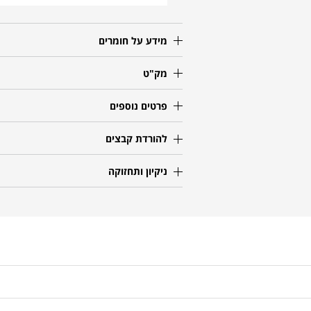
מידע על חומרים
מק"ט
פרטים נוספים
להורדת קבצים
ניקיון ותחזוקה