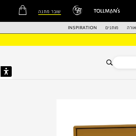
שובר מתנה
ורה
מותגים
INSPIRATION
אין מוצרים בסל הקניות.