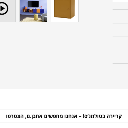
קריירה בטולמנ’ס! – אנחנו מחפשים אתכן.ם, הצטרפו