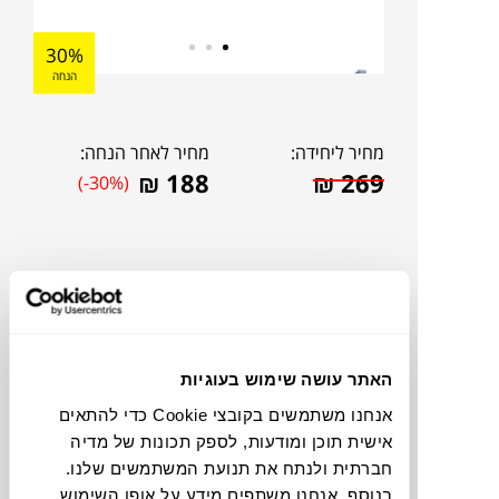
30%
הנחה
מחיר ליחידה:
מחיר לאחר הנחה:
₪
188
₪
269
(-30%)
האתר עושה שימוש בעוגיות
אנחנו משתמשים בקובצי Cookie כדי להתאים
אישית תוכן ומודעות, לספק תכונות של מדיה
חברתית ולנתח את תנועת המשתמשים שלנו.
צבעים
בנוסף, אנחנו משתפים מידע על אופן השימוש