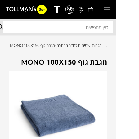
...
מגבות ושטיחים לחדר הרחצה
מגבת גוף MONO 100X150
מגבת גוף MONO 100X150