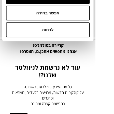
אפשר בחירה
פרטים נוספים
לדחות
קריירה בטולמנ’ס!
אנחנו מחפשים אתכן.ם,
הצטרפו
עוד לא נרשמת לניוזלטר
שלנו?!
כל מה שצריך כדי לדעת ראשונ.ה
על קולקציות חדשות, מבצעים בלעדיים, השראות
וטרנדים
בהרשמה קצרה ומהירה