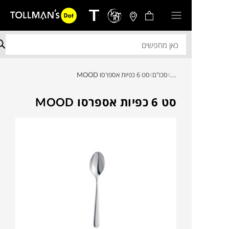
...
סכו"ם
סט 6 כפיות אספרסו MOOD
סט 6 כפיות אספרסו MOOD