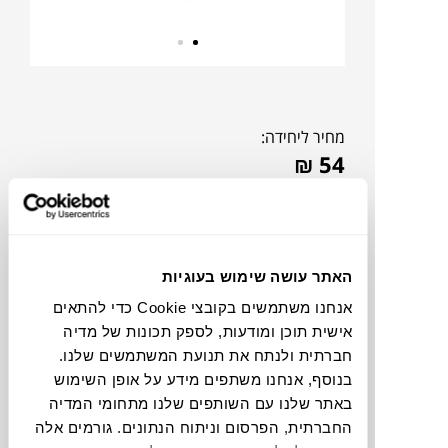
מחיר ליחידה:
₪
54
האתר עושה שימוש בעוגיות
אנחנו משתמשים בקובצי Cookie כדי להתאים
אישית תוכן ומודעות, לספק תכונות של מדיה
חברתית ולנתח את תנועת המשתמשים שלנו.
בנוסף, אנחנו משתפים מידע על אופן השימוש
באתר שלנו עם השותפים שלנו מתחומי המדיה
החברתית, הפרסום וניתוח הנתונים. גורמים אלה
צבעים