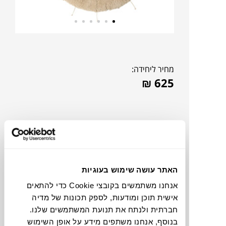
מחיר ליחידה:
₪
625
האתר עושה שימוש בעוגיות
אנחנו משתמשים בקובצי Cookie כדי להתאים
אישית תוכן ומודעות, לספק תכונות של מדיה
חברתית ולנתח את תנועת המשתמשים שלנו.
להדמיית AI Design
בנוסף, אנחנו משתפים מידע על אופן השימוש