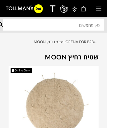
...
LORENA FOR B2B
שטיח רחיץ MOON
שטיח רחיץ MOON
Online Only